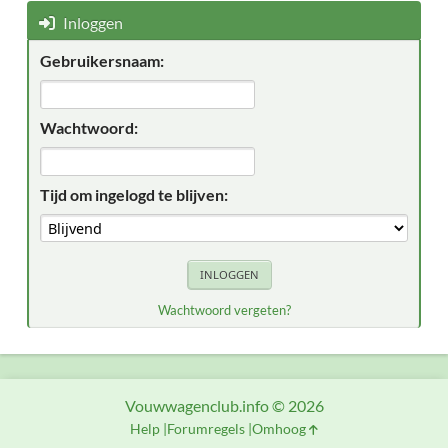
Inloggen
Gebruikersnaam:
Wachtwoord:
Tijd om ingelogd te blijven:
Wachtwoord vergeten?
Vouwwagenclub.info © 2026
Help
Forumregels
Omhoog