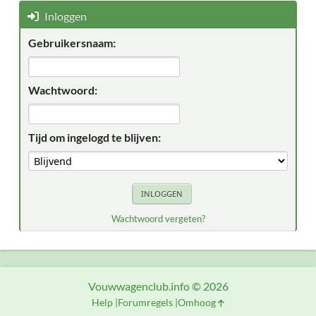
Inloggen
Gebruikersnaam:
Wachtwoord:
Tijd om ingelogd te blijven:
Wachtwoord vergeten?
Vouwwagenclub.info © 2026
Help
Forumregels
Omhoog