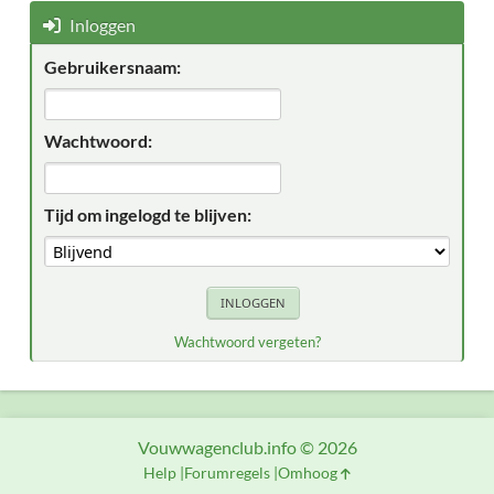
Inloggen
Gebruikersnaam:
Wachtwoord:
Tijd om ingelogd te blijven:
Wachtwoord vergeten?
Vouwwagenclub.info © 2026
Help
Forumregels
Omhoog