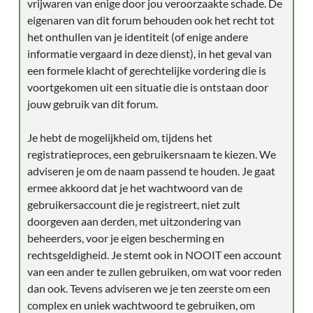
vrijwaren van enige door jou veroorzaakte schade. De
eigenaren van dit forum behouden ook het recht tot
het onthullen van je identiteit (of enige andere
informatie vergaard in deze dienst), in het geval van
een formele klacht of gerechtelijke vordering die is
voortgekomen uit een situatie die is ontstaan door
jouw gebruik van dit forum.
Je hebt de mogelijkheid om, tijdens het
registratieproces, een gebruikersnaam te kiezen. We
adviseren je om de naam passend te houden. Je gaat
ermee akkoord dat je het wachtwoord van de
gebruikersaccount die je registreert, niet zult
doorgeven aan derden, met uitzondering van
beheerders, voor je eigen bescherming en
rechtsgeldigheid. Je stemt ook in NOOIT een account
van een ander te zullen gebruiken, om wat voor reden
dan ook. Tevens adviseren we je ten zeerste om een
complex en uniek wachtwoord te gebruiken, om