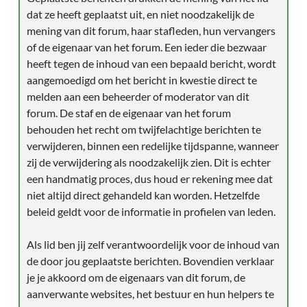
dat ze heeft geplaatst uit, en niet noodzakelijk de
mening van dit forum, haar stafleden, hun vervangers
of de eigenaar van het forum. Een ieder die bezwaar
heeft tegen de inhoud van een bepaald bericht, wordt
aangemoedigd om het bericht in kwestie direct te
melden aan een beheerder of moderator van dit
forum. De staf en de eigenaar van het forum
behouden het recht om twijfelachtige berichten te
verwijderen, binnen een redelijke tijdspanne, wanneer
zij de verwijdering als noodzakelijk zien. Dit is echter
een handmatig proces, dus houd er rekening mee dat
niet altijd direct gehandeld kan worden. Hetzelfde
beleid geldt voor de informatie in profielen van leden.
Als lid ben jij zelf verantwoordelijk voor de inhoud van
de door jou geplaatste berichten. Bovendien verklaar
je je akkoord om de eigenaars van dit forum, de
aanverwante websites, het bestuur en hun helpers te