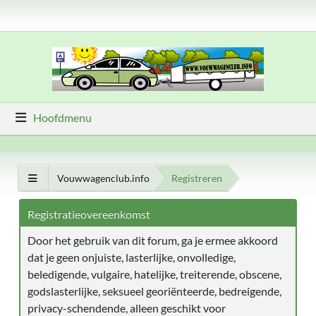
Hoofdmenu
Vouwwagenclub.info
Registreren
Registratieovereenkomst
Door het gebruik van dit forum, ga je ermee akkoord
dat je geen onjuiste, lasterlijke, onvolledige,
beledigende, vulgaire, hatelijke, treiterende, obscene,
godslasterlijke, seksueel georiënteerde, bedreigende,
privacy-schendende, alleen geschikt voor