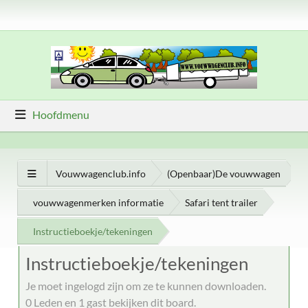
Hoofdmenu
Vouwwagenclub.info
(Openbaar)De vouwwagen
vouwwagenmerken informatie
Safari tent trailer
Instructieboekje/tekeningen
Instructieboekje/tekeningen
Je moet ingelogd zijn om ze te kunnen downloaden.
0 Leden en 1 gast bekijken dit board.