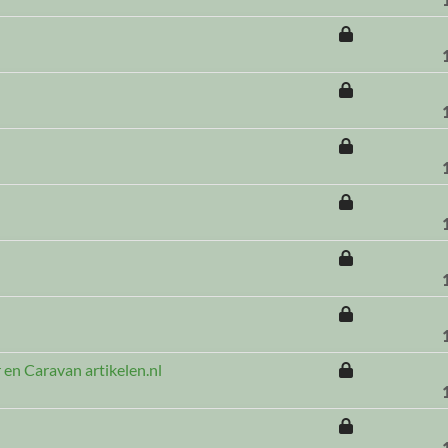
 en Caravan artikelen.nl