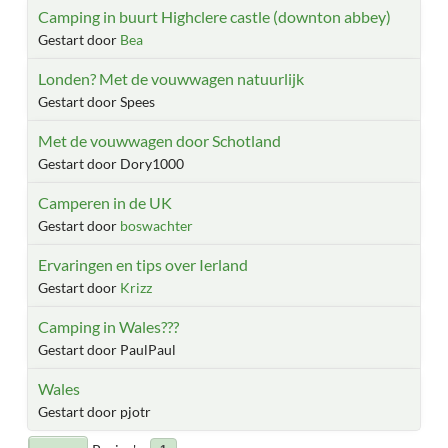
Camping in buurt Highclere castle (downton abbey)
Gestart door
Bea
Londen? Met de vouwwagen natuurlijk
Gestart door Spees
Met de vouwwagen door Schotland
Gestart door Dory1000
Camperen in de UK
Gestart door
boswachter
Ervaringen en tips over Ierland
Gestart door
Krizz
Camping in Wales???
Gestart door PaulPaul
Wales
Gestart door pjotr