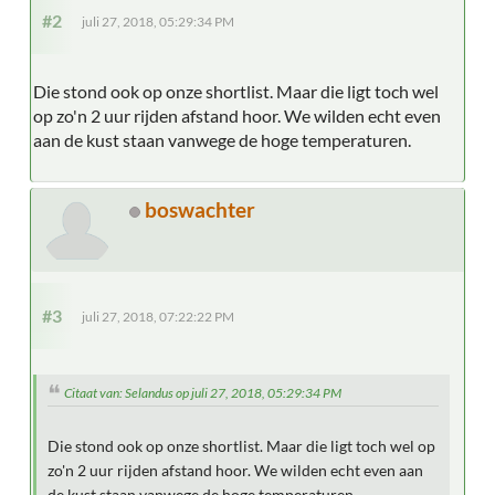
#2
juli 27, 2018, 05:29:34 PM
Die stond ook op onze shortlist. Maar die ligt toch wel
op zo'n 2 uur rijden afstand hoor. We wilden echt even
aan de kust staan vanwege de hoge temperaturen.
boswachter
#3
juli 27, 2018, 07:22:22 PM
Citaat van: Selandus op juli 27, 2018, 05:29:34 PM
Die stond ook op onze shortlist. Maar die ligt toch wel op
zo'n 2 uur rijden afstand hoor. We wilden echt even aan