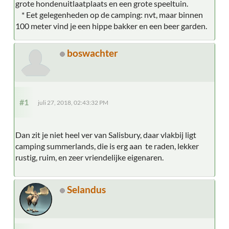
grote hondenuitlaatplaats en een grote speeltuin.
* Eet gelegenheden op de camping: nvt, maar binnen
100 meter vind je een hippe bakker en een beer garden.
boswachter
#1
juli 27, 2018, 02:43:32 PM
Dan zit je niet heel ver van Salisbury, daar vlakbij ligt
camping summerlands, die is erg aan te raden, lekker
rustig, ruim, en zeer vriendelijke eigenaren.
Selandus