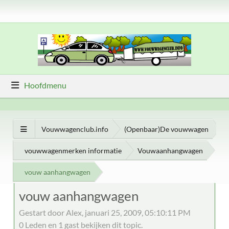
Hoofdmenu
Vouwwagenclub.info
(Openbaar)De vouwwagen
vouwwagenmerken informatie
Vouwaanhangwagen
vouw aanhangwagen
vouw aanhangwagen
Gestart door Alex, januari 25, 2009, 05:10:11 PM
0 Leden en 1 gast bekijken dit topic.