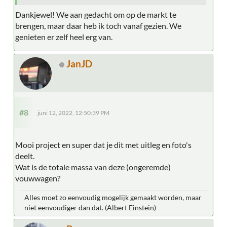
Dankjewel! We aan gedacht om op de markt te
brengen, maar daar heb ik toch vanaf gezien. We
genieten er zelf heel erg van.
JanJD
#8
juni 12, 2022, 12:50:39 PM
Mooi project en super dat je dit met uitleg en foto's
deelt.
Wat is de totale massa van deze (ongeremde)
vouwwagen?
Alles moet zo eenvoudig mogelijk gemaakt worden, maar
niet eenvoudiger dan dat. (Albert Einstein)