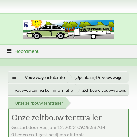
Hoofdmenu
Vouwwagenclub.info
(Openbaar)De vouwwagen
vouwwagenmerken informatie
Zelfbouw vouwwagens
Onze zelfbouw tenttrailer
Onze zelfbouw tenttrailer
Gestart door Ber, juni 12, 2022, 09:28:58 AM
0 Leden en 1 gast bekijken dit topic.