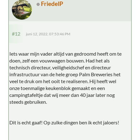
FriedelP
#12
juni 12, 2022, 07:53:46 PM
Iets waar mijn vader altijd van gedroomd heeft om te
doen, zelf een vouwwagen bouwen. Had het als
technisch directeur, veiligheidschef en directeur
infrastructuur van de hele groep Palm Breweries het
veel te druk om het ooit te realiseren. Hij heeft wel
onze toenmalige keukenblok gemaakt en een
campingtafeltje dat wij meer dan 40 jaar later nog
steeds gebruiken.
Dit is echt gaaf! Op zulke dingen ben ik echt jaloers!