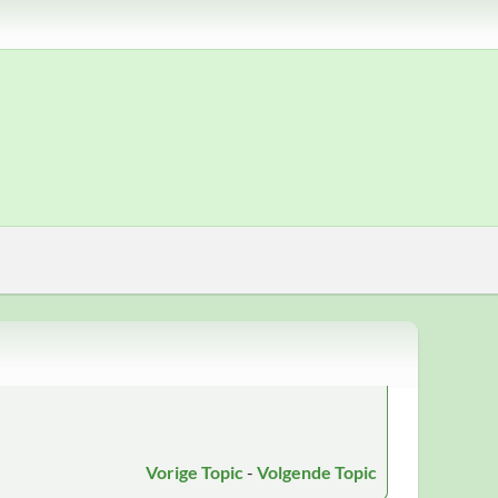
Vorige Topic
-
Volgende Topic