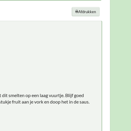
Afdrukken
 dit smelten op een laag vuurtje. Blijf goed
ukje fruit aan je vork en doop het in de saus.