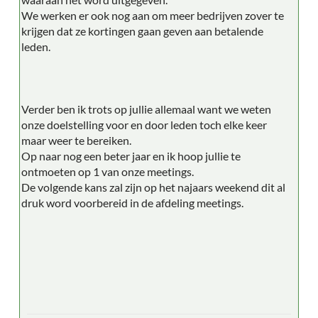
We werken er ook nog aan om meer bedrijven zover te
krijgen dat ze kortingen gaan geven aan betalende
leden.
Verder ben ik trots op jullie allemaal want we weten
onze doelstelling voor en door leden toch elke keer
maar weer te bereiken.
Op naar nog een beter jaar en ik hoop jullie te
ontmoeten op 1 van onze meetings.
De volgende kans zal zijn op het najaars weekend dit al
druk word voorbereid in de afdeling meetings.