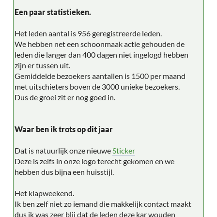
Een paar statistieken.
Het leden aantal is 956 geregistreerde leden.
We hebben net een schoonmaak actie gehouden de
leden die langer dan 400 dagen niet ingelogd hebben
zijn er tussen uit.
Gemiddelde bezoekers aantallen is 1500 per maand
met uitschieters boven de 3000 unieke bezoekers.
Dus de groei zit er nog goed in.
Waar ben ik trots op dit jaar
Dat is natuurlijk onze nieuwe
Sticker
Deze is zelfs in onze logo terecht gekomen en we
hebben dus bijna een huisstijl.
Het klapweekend.
Ik ben zelf niet zo iemand die makkelijk contact maakt
dus ik was zeer blij dat de leden deze kar wouden