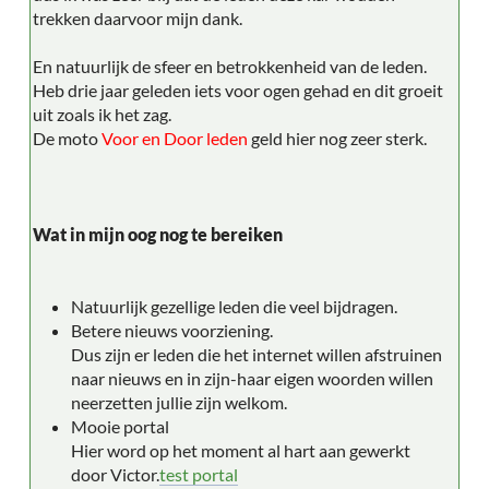
trekken daarvoor mijn dank.
En natuurlijk de sfeer en betrokkenheid van de leden.
Heb drie jaar geleden iets voor ogen gehad en dit groeit
uit zoals ik het zag.
De moto
Voor en Door leden
geld hier nog zeer sterk.
Wat in mijn oog nog te bereiken
Natuurlijk gezellige leden die veel bijdragen.
Betere nieuws voorziening.
Dus zijn er leden die het internet willen afstruinen
naar nieuws en in zijn-haar eigen woorden willen
neerzetten jullie zijn welkom.
Mooie portal
Hier word op het moment al hart aan gewerkt
door Victor.
test portal