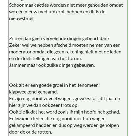
Schoonmaak acties worden niet meer gehouden omdat
we een nieuw medium erbij hebben en dit is de
nieuwsbrief.
Zijn er dan geen vervelende dingen gebeurt dan?
Zeker wel we hebben afscheid moeten nemen van een
moderator omdat die geen rekening hielt met de leden
en de doelstellingen van het forum.
Jammer maar ook zulke dingen gebeuren.
Ook zit er een goede groei in het fenomeen
klapweekend genaamd.
Er zijn nog nooit zoveel wagens geweest als dit jaar en
hier zijn we dan ook zeer trots op.
Ook zie ik dat het word zoals ik mijn hoofd heb gehad.
Er kwamen leden die nog nooit met hun wagen
gekampeerd hadden en dus op weg werden geholpen
door de oude rotten.