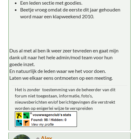
Een leden sectie met goodies.
Beetje vroeg omdat de eerste dit jaar gehouden
word maar een klapweekend 2010.
Dus al met al ben ik weer zeer tevreden en gaat mijn
dank uit naar het hele admin/mod team voor hun
goede inzet.
En natuurlijk de leden waar we het voor doen.
Laten we elkaar eens ontmoeten op een meeting.
Het is zonder toestemming van de beheerder van dit
forum niet toegestaan, informatie, foto's,
nieuwsberichten en/of berichtgevingen die verstrekt
worden op enigerlei wijze te verspreiden
Alex