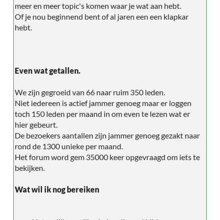
meer en meer topic's komen waar je wat aan hebt.
Of je nou beginnend bent of al jaren een een klapkar
hebt.
Even wat getallen.
We zijn gegroeid van 66 naar ruim 350 leden.
Niet iedereen is actief jammer genoeg maar er loggen
toch 150 leden per maand in om even te lezen wat er
hier gebeurt.
De bezoekers aantallen zijn jammer genoeg gezakt naar
rond de 1300 unieke per maand.
Het forum word gem 35000 keer opgevraagd om iets te
bekijken.
Wat wil ik nog bereiken