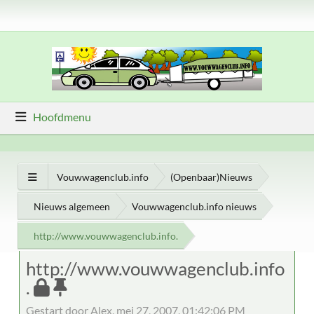
Hoofdmenu
Vouwwagenclub.info
(Openbaar)Nieuws
Nieuws algemeen
Vouwwagenclub.info nieuws
http://www.vouwwagenclub.info.
http://www.vouwwagenclub.info
.
Gestart door Alex, mei 27, 2007, 01:42:06 PM