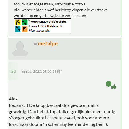
forum niet toegestaan, informatie, foto's,
nieuwsberichten en/of berichtgevingen die verstrekt
worden op enigerlei wijze te verspreiden
metalpe
#2
juni 11, 2025, 09:05:19 PM
1
Alex
Bedankt!! De knop bestaat dus gewoon, dat is
geweldig. Dan heb ik tapatalk eigenlijk niet meer nodig.
Vroeger gebruikte ik tapatalk veel, ook voor andere
fora, maar door m'n schermtijdvermindering ben ik