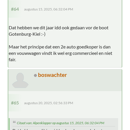
#64
augustus 15, 2025, 06:32:04 PM
Dat hebben we dit jaar idd ook gedaan vor de boot
Gotenburg-Kiel :-)
Maar het principe dat een 2e auto goedkoper is dan
een vouwwagen vindt ik wel erg commercieel en niet
fair.
boswachter
#65
augustus 20, 2025, 02:56:33 PM
Citaat van: Alpenklapper op augustus 15, 2025, 06:32:04 PM