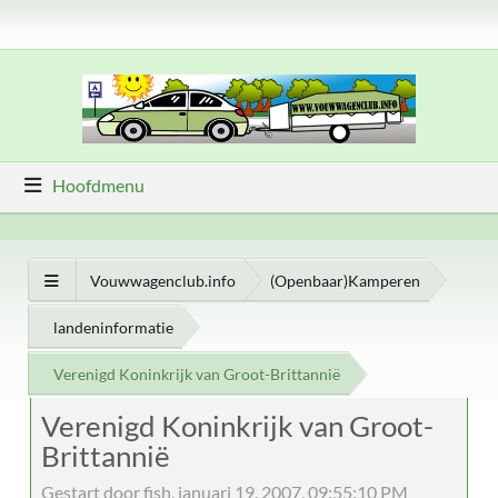
Hoofdmenu
Vouwwagenclub.info
(Openbaar)Kamperen
landeninformatie
Verenigd Koninkrijk van Groot-Brittannië
Verenigd Koninkrijk van Groot-
Brittannië
Gestart door fish, januari 19, 2007, 09:55:10 PM