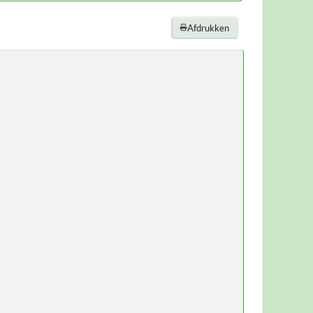
Afdrukken