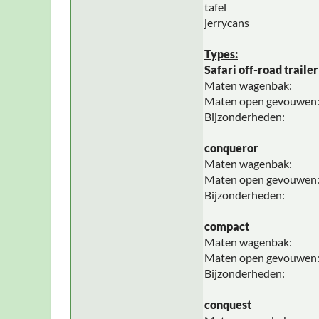
tafel
jerrycans
Types:
Safari off-road trailer
Maten wagenbak:
Maten open gevouwen
Bijzonderheden:
conqueror
Maten wagenbak:
Maten open gevouwen
Bijzonderheden:
compact
Maten wagenbak:
Maten open gevouwen
Bijzonderheden:
conquest