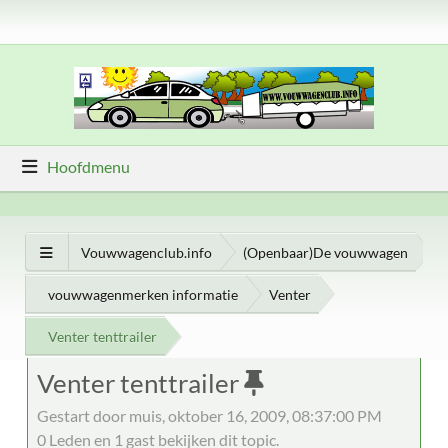
Hoofdmenu
Vouwwagenclub.info
(Openbaar)De vouwwagen
vouwwagenmerken informatie
Venter
Venter tenttrailer
Venter tenttrailer
Gestart door muis, oktober 16, 2009, 08:37:00 PM
0 Leden en 1 gast bekijken dit topic.