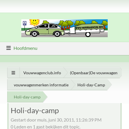
Hoofdmenu
Vouwwagenclub.info
(Openbaar)De vouwwagen
vouwwagenmerken informatie
Holi-day-Camp
Holi-day-camp
Holi-day-camp
Gestart door muis, juni 30, 2011, 11:26:39 PM
0 Leden en 1 gast bekijken dit topic.