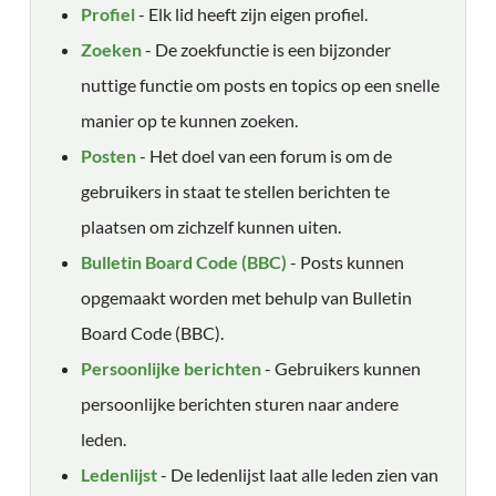
Profiel
- Elk lid heeft zijn eigen profiel.
Zoeken
- De zoekfunctie is een bijzonder
nuttige functie om posts en topics op een snelle
manier op te kunnen zoeken.
Posten
- Het doel van een forum is om de
gebruikers in staat te stellen berichten te
plaatsen om zichzelf kunnen uiten.
Bulletin Board Code (BBC)
- Posts kunnen
opgemaakt worden met behulp van Bulletin
Board Code (BBC).
Persoonlijke berichten
- Gebruikers kunnen
persoonlijke berichten sturen naar andere
leden.
Ledenlijst
- De ledenlijst laat alle leden zien van