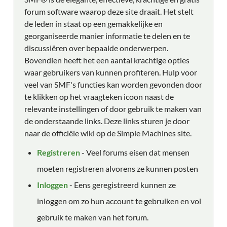
forum software waarop deze site draait. Het stelt
de leden in staat op een gemakkelijke en
georganiseerde manier informatie te delen en te
discussiëren over bepaalde onderwerpen.
Bovendien heeft het een aantal krachtige opties
waar gebruikers van kunnen profiteren. Hulp voor
veel van SMF's functies kan worden gevonden door
te klikken op het vraagteken icoon naast de
relevante instellingen of door gebruik te maken van
de onderstaande links. Deze links sturen je door
naar de officiële wiki op de Simple Machines site.
Registreren
- Veel forums eisen dat mensen
moeten registreren alvorens ze kunnen posten
Inloggen
- Eens geregistreerd kunnen ze
inloggen om zo hun account te gebruiken en vol
gebruik te maken van het forum.