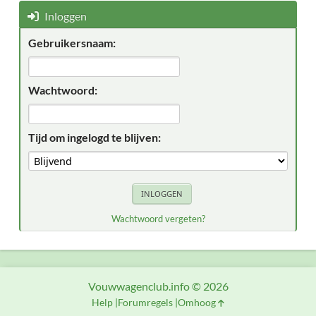
Inloggen
Gebruikersnaam:
Wachtwoord:
Tijd om ingelogd te blijven:
Wachtwoord vergeten?
Vouwwagenclub.info © 2026
Help
Forumregels
Omhoog