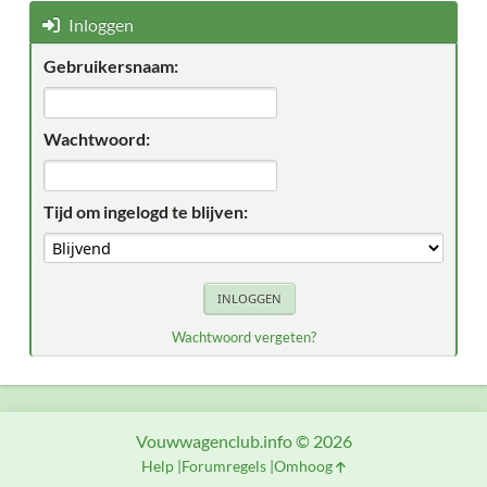
Inloggen
Gebruikersnaam:
Wachtwoord:
Tijd om ingelogd te blijven:
Wachtwoord vergeten?
Vouwwagenclub.info © 2026
Help
Forumregels
Omhoog