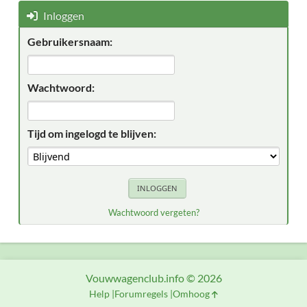
Inloggen
Gebruikersnaam:
Wachtwoord:
Tijd om ingelogd te blijven:
Wachtwoord vergeten?
Vouwwagenclub.info © 2026
Help
Forumregels
Omhoog