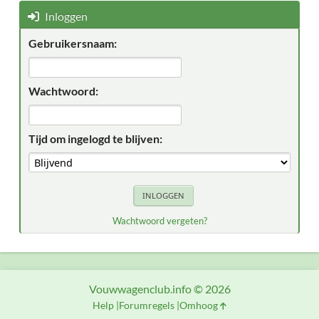
Inloggen
Gebruikersnaam:
Wachtwoord:
Tijd om ingelogd te blijven:
Wachtwoord vergeten?
Vouwwagenclub.info © 2026
Help
Forumregels
Omhoog