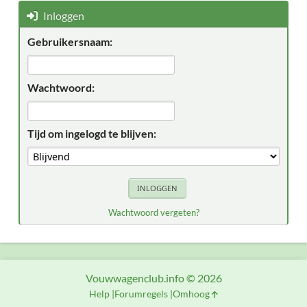
Inloggen
Gebruikersnaam:
Wachtwoord:
Tijd om ingelogd te blijven:
Wachtwoord vergeten?
Vouwwagenclub.info © 2026
Help
Forumregels
Omhoog