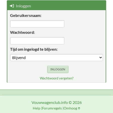
Inloggen
Gebruikersnaam:
Wachtwoord:
Tijd om ingelogd te blijven:
Wachtwoord vergeten?
Vouwwagenclub.info © 2026
Help
Forumregels
Omhoog