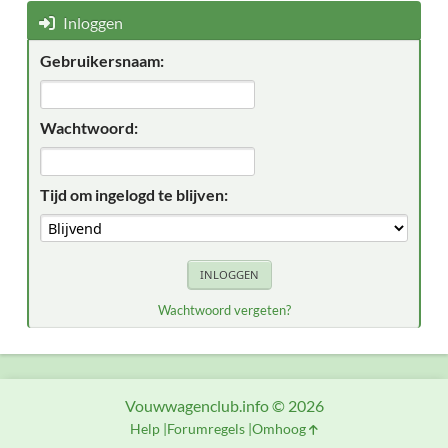
Inloggen
Gebruikersnaam:
Wachtwoord:
Tijd om ingelogd te blijven:
Wachtwoord vergeten?
Vouwwagenclub.info © 2026
Help
Forumregels
Omhoog