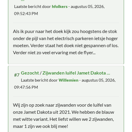
Laatste bericht door
hfolkers
- augustus 05, 2026,
09:52:43 PM
Als ik puur naar het doek kijk zou hoogstens de stok
onder de pijl van het electrisch parkeren ietsje hoger
moeten. Verder staat het doek niet gespannen of los.
Verder niet zo veel ervaring met de flyer...
Gezocht
/
Zijwanden luifel Jamet Dakota ...
#7
Laatste bericht door
Willemien
- augustus 05, 2026,
09:47:56 PM
Wij zijn op zoek naar zijwanden voor de luifel van
onze Jamet Dakota uit 2021. We hebben de blauw
met witte variant. Het liefst willen we 2 zijwanden,
maar 1 zijn we ook blij mee!