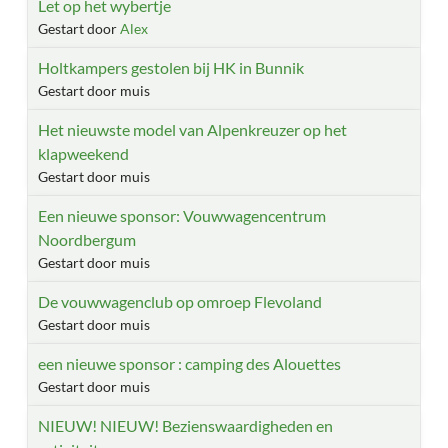
Let op het wybertje
Gestart door
Alex
Holtkampers gestolen bij HK in Bunnik
Gestart door muis
Het nieuwste model van Alpenkreuzer op het
klapweekend
Gestart door muis
Een nieuwe sponsor: Vouwwagencentrum
Noordbergum
Gestart door muis
De vouwwagenclub op omroep Flevoland
Gestart door muis
een nieuwe sponsor : camping des Alouettes
Gestart door muis
NIEUW! NIEUW! Bezienswaardigheden en