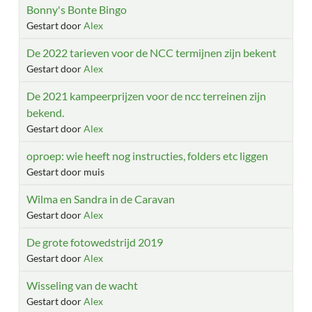
Bonny's Bonte Bingo
Gestart door
Alex
De 2022 tarieven voor de NCC termijnen zijn bekent
Gestart door
Alex
De 2021 kampeerprijzen voor de ncc terreinen zijn
bekend.
Gestart door
Alex
oproep: wie heeft nog instructies, folders etc liggen
Gestart door muis
Wilma en Sandra in de Caravan
Gestart door
Alex
De grote fotowedstrijd 2019
Gestart door
Alex
Wisseling van de wacht
Gestart door
Alex