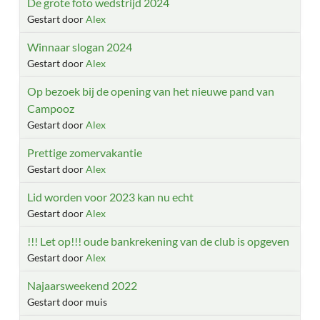
De grote foto wedstrijd 2024
Gestart door
Alex
Winnaar slogan 2024
Gestart door
Alex
Op bezoek bij de opening van het nieuwe pand van
Campooz
Gestart door
Alex
Prettige zomervakantie
Gestart door
Alex
Lid worden voor 2023 kan nu echt
Gestart door
Alex
!!! Let op!!! oude bankrekening van de club is opgeven
Gestart door
Alex
Najaarsweekend 2022
Gestart door muis