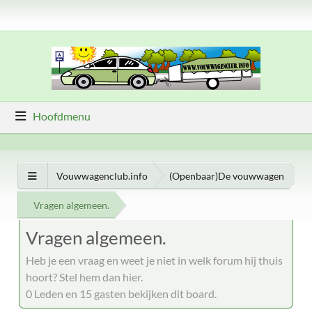
Hoofdmenu
Vouwwagenclub.info
(Openbaar)De vouwwagen
Vragen algemeen.
Vragen algemeen.
Heb je een vraag en weet je niet in welk forum hij thuis
hoort? Stel hem dan hier.
0 Leden en 15 gasten bekijken dit board.