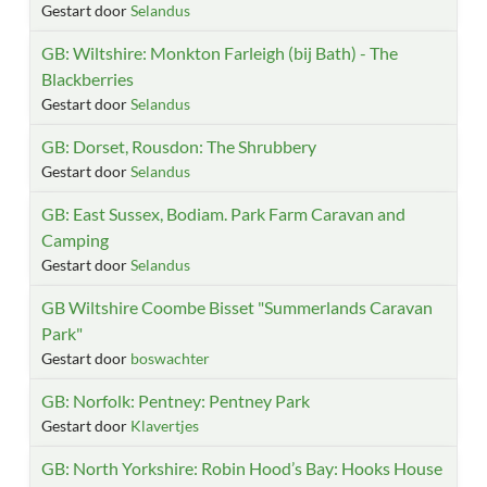
Gestart door
Selandus
GB: Wiltshire: Monkton Farleigh (bij Bath) - The
Blackberries
Gestart door
Selandus
GB: Dorset, Rousdon: The Shrubbery
Gestart door
Selandus
GB: East Sussex, Bodiam. Park Farm Caravan and
Camping
Gestart door
Selandus
GB Wiltshire Coombe Bisset "Summerlands Caravan
Park"
Gestart door
boswachter
GB: Norfolk: Pentney: Pentney Park
Gestart door
Klavertjes
GB: North Yorkshire: Robin Hood’s Bay: Hooks House