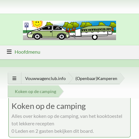
Hoofdmenu
Vouwwagenclub.info
(Openbaar)Kamperen
Koken op de camping
Koken op de camping
Alles over koken op de camping, van het kooktoestel
tot lekkere recepten
0 Leden en 2 gasten bekijken dit board.