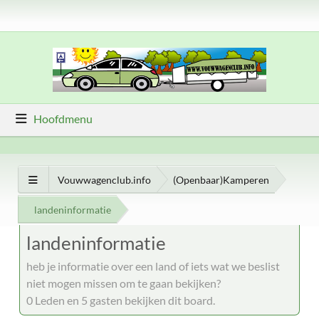
Hoofdmenu
Vouwwagenclub.info
(Openbaar)Kamperen
landeninformatie
landeninformatie
heb je informatie over een land of iets wat we beslist
niet mogen missen om te gaan bekijken?
0 Leden en 5 gasten bekijken dit board.