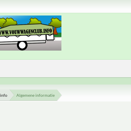
info
Algemene informatie