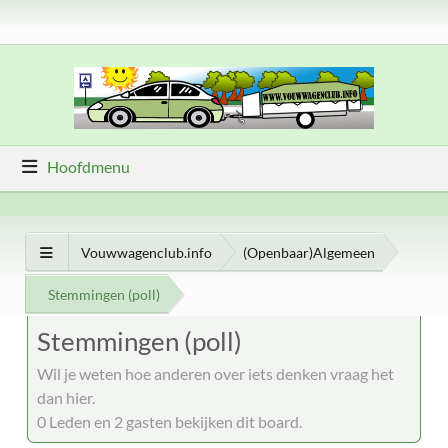
Hoofdmenu
Vouwwagenclub.info
(Openbaar)Algemeen
Stemmingen (poll)
Stemmingen (poll)
Wil je weten hoe anderen over iets denken vraag het
dan hier.
0 Leden en 2 gasten bekijken dit board.