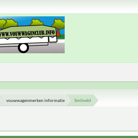
vouwwagenmerken informatie
Smitveld