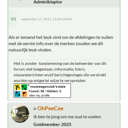
Adminiklaptor
#8
september 17, 2023, 11:04:20 AM
Als er iemand het leuk vind om de afdelingen te vullen
met de eerste info over de merken zouden we dit
natuurlijk leuk vinden.
Het is zonder toestemming van de beheerder van dit
forum niet toegestaan, informatie, foto's,
nieuwsberichten en/of berichtgevingen die verstrekt
worden op enigerlei wijze te verspreiden
OhPeeCee
Ik ben te jong om me oud te voelen
Goldmember 2025