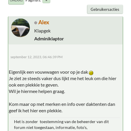
OMLAAG
Gebruikersacties
Alex
Klapgek
Adminiklaptor
september 12, 2023, 06:46:39 PM
Eigenlijk een vouwwagen voor op je dak
Je ziet ze steeds vaker dus lijkt me het leuk om die hier
ook een plekkie te geven.
Wil je hiermee helpen graag.
Kom maar op met merken en info over daktenten dan
geef ik het hier een plekkie.
Het is zonder toestemming van de beheerder van dit
forum niet toegestaan, informatie, foto's,