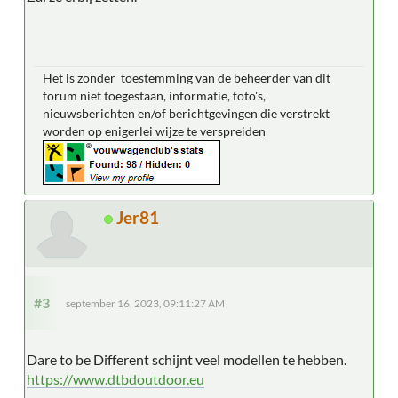
Het is zonder toestemming van de beheerder van dit
forum niet toegestaan, informatie, foto's,
nieuwsberichten en/of berichtgevingen die verstrekt
worden op enigerlei wijze te verspreiden
Jer81
#3
september 16, 2023, 09:11:27 AM
Dare to be Different schijnt veel modellen te hebben.
https://www.dtbdoutdoor.eu