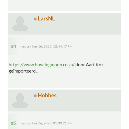
LarsNL
#4
september 16, 2023, 12:44:47 PM
https://www.howlingmoon.co.za/
door Aart Kok
geïmporteerd...
Hobbes
#5
september 16, 2023, 01:09:21 PM