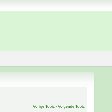
Vorige Topic
-
Volgende Topic