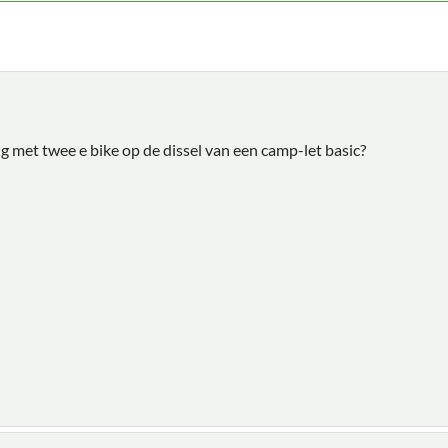
g met twee e bike op de dissel van een camp-let basic?