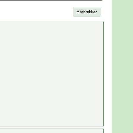
Afdrukken