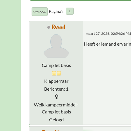
Pagina's
1
OMLAAG
Reaal
maart 27, 2026, 02:54:26 PM
Heeft er iemand ervarin
Camp let basis
Klapperraar
Berichten: 1
Welk kampeermiddel :
Camp let basis
Gelogd