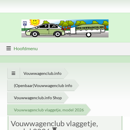
Hoofdmenu
Vouwwagenclub.info
(Openbaar)Vouwwagenclub info
Vouwwagenclub.info Shop
Vouwwagenclub vlaggetje, model 2026
Vouwwagenclub vlaggetje,