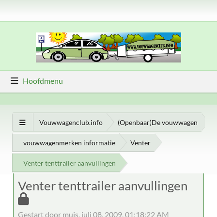
Hoofdmenu
Vouwwagenclub.info
(Openbaar)De vouwwagen
vouwwagenmerken informatie
Venter
Venter tenttrailer aanvullingen
Venter tenttrailer aanvullingen
Gestart door muis, juli 08, 2009, 01:18:22 AM