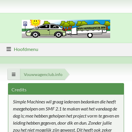
Hoofdmenu
Vouwwagenclub.info
Credits
Simple Machines wil graag iedereen bedanken die heeft
meegeholpen om SMF 2.1 te maken wat het vandaag de
dag is; mee hebben geholpen het project vorm te geven en
leiding hebben gegeven, door dik en dun. Zonder jullie
zou het niet mogelijk zijn geweest. Dit heeft ook zeker