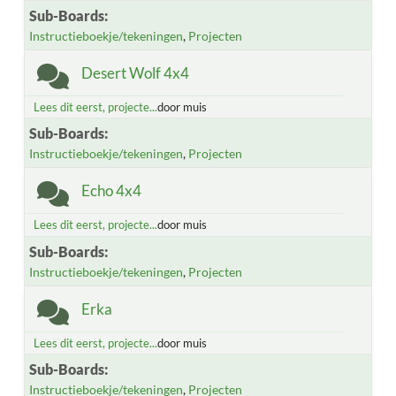
Sub-Boards
Instructieboekje/tekeningen
Projecten
Desert Wolf 4x4
Lees dit eerst, projecte...
door muis
Sub-Boards
Instructieboekje/tekeningen
Projecten
Echo 4x4
Lees dit eerst, projecte...
door muis
Sub-Boards
Instructieboekje/tekeningen
Projecten
Erka
Lees dit eerst, projecte...
door muis
Sub-Boards
Instructieboekje/tekeningen
Projecten