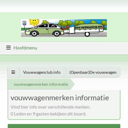
Hoofdmenu
Vouwwagenclub.info
(Openbaar)De vouwwagen
vouwwagenmerken informatie
vouwwagenmerken informatie
Vind hier info over verschillende merken.
0 Leden en 9 gasten bekijken dit board.