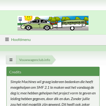
Hoofdmenu
Vouwwagenclub.info
Credits
Simple Machines wil graag iedereen bedanken die heeft
meegeholpen om SMF 2.1 te maken wat het vandaag de
dag is; mee hebben geholpen het project vorm te geven en
leiding hebben gegeven, door dik en dun. Zonder jullie
zou het niet mogelijk zijn geweest. Dit heeft ook zeker