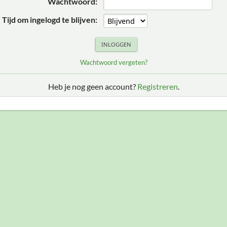
Wachtwoord:
Tijd om ingelogd te blijven:
Wachtwoord vergeten?
Heb je nog geen account?
Registreren
.