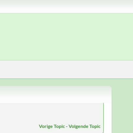
Vorige Topic
-
Volgende Topic