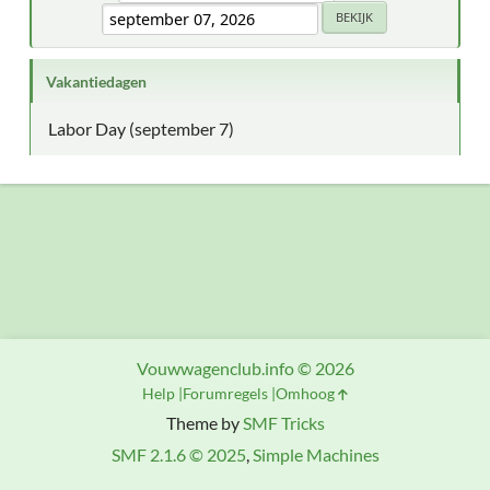
Vakantiedagen
Labor Day (september 7)
Vouwwagenclub.info © 2026
Help
Forumregels
Omhoog
Theme by
SMF Tricks
SMF 2.1.6 © 2025
,
Simple Machines