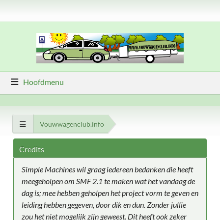
Hoofdmenu
Vouwwagenclub.info
Credits
Simple Machines wil graag iedereen bedanken die heeft
meegeholpen om SMF 2.1 te maken wat het vandaag de
dag is; mee hebben geholpen het project vorm te geven en
leiding hebben gegeven, door dik en dun. Zonder jullie
zou het niet mogelijk zijn geweest. Dit heeft ook zeker