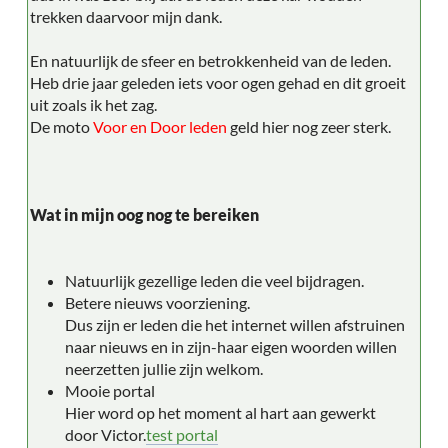
trekken daarvoor mijn dank.
En natuurlijk de sfeer en betrokkenheid van de leden.
Heb drie jaar geleden iets voor ogen gehad en dit groeit
uit zoals ik het zag.
De moto
Voor en Door leden
geld hier nog zeer sterk.
Wat in mijn oog nog te bereiken
Natuurlijk gezellige leden die veel bijdragen.
Betere nieuws voorziening.
Dus zijn er leden die het internet willen afstruinen
naar nieuws en in zijn-haar eigen woorden willen
neerzetten jullie zijn welkom.
Mooie portal
Hier word op het moment al hart aan gewerkt
door Victor.
test portal