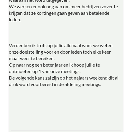
We werken er ook nog aan om meer bedrijven zover te
krijgen dat ze kortingen gaan geven aan betalende
leden.
Verder ben ik trots op jullie allemaal want we weten
onze doelstelling voor en door leden toch elke keer
maar weer te bereiken.
Op naar nog een beter jaar en ik hoop jullie te
ontmoeten op 1 van onze meetings.
De volgende kans zal zijn op het najaars weekend dit al
druk word voorbereid in de afdeling meetings.