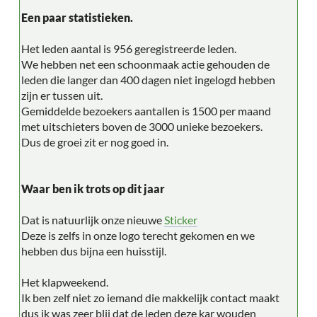
Een paar statistieken.
Het leden aantal is 956 geregistreerde leden.
We hebben net een schoonmaak actie gehouden de
leden die langer dan 400 dagen niet ingelogd hebben
zijn er tussen uit.
Gemiddelde bezoekers aantallen is 1500 per maand
met uitschieters boven de 3000 unieke bezoekers.
Dus de groei zit er nog goed in.
Waar ben ik trots op dit jaar
Dat is natuurlijk onze nieuwe
Sticker
Deze is zelfs in onze logo terecht gekomen en we
hebben dus bijna een huisstijl.
Het klapweekend.
Ik ben zelf niet zo iemand die makkelijk contact maakt
dus ik was zeer blij dat de leden deze kar wouden