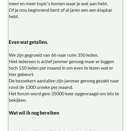
meer en meer topic's komen waar je wat aan hebt.
Of je nou beginnend bent of al jaren een een klapkar
hebt.
Even wat getallen.
We zijn gegroeid van 66 naar ruim 350 leden.
Niet iedereen is actief jammer genoeg maar er loggen
toch 150 leden per maand in om even te lezen wat er
hier gebeurt.
De bezoekers aantallen zijn jammer genoeg gezakt naar
rond de 1300 unieke per maand.
Het forum word gem 35000 keer opgevraagd om iets te
bekijken.
Wat wil ik nog bereiken