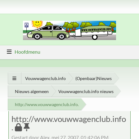
Hoofdmenu
Vouwwagenclub.info
(Openbaar)Nieuws
Nieuws algemeen
Vouwwagenclub.info nieuws
http://www.vouwwagenclub.info.
http://www.vouwwagenclub.info
.
Gestart door Alex, mei 27, 2007, 01:42:06 PM