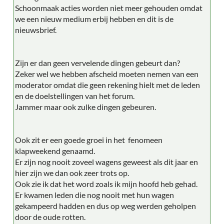
Schoonmaak acties worden niet meer gehouden omdat
we een nieuw medium erbij hebben en dit is de
nieuwsbrief.
Zijn er dan geen vervelende dingen gebeurt dan?
Zeker wel we hebben afscheid moeten nemen van een
moderator omdat die geen rekening hielt met de leden
en de doelstellingen van het forum.
Jammer maar ook zulke dingen gebeuren.
Ook zit er een goede groei in het fenomeen
klapweekend genaamd.
Er zijn nog nooit zoveel wagens geweest als dit jaar en
hier zijn we dan ook zeer trots op.
Ook zie ik dat het word zoals ik mijn hoofd heb gehad.
Er kwamen leden die nog nooit met hun wagen
gekampeerd hadden en dus op weg werden geholpen
door de oude rotten.