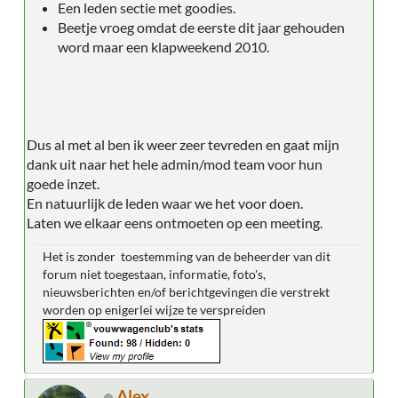
Een leden sectie met goodies.
Beetje vroeg omdat de eerste dit jaar gehouden
word maar een klapweekend 2010.
Dus al met al ben ik weer zeer tevreden en gaat mijn
dank uit naar het hele admin/mod team voor hun
goede inzet.
En natuurlijk de leden waar we het voor doen.
Laten we elkaar eens ontmoeten op een meeting.
Het is zonder toestemming van de beheerder van dit
forum niet toegestaan, informatie, foto's,
nieuwsberichten en/of berichtgevingen die verstrekt
worden op enigerlei wijze te verspreiden
Alex