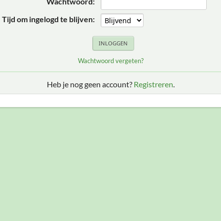
Wachtwoord:
Tijd om ingelogd te blijven:
Wachtwoord vergeten?
Heb je nog geen account?
Registreren
.