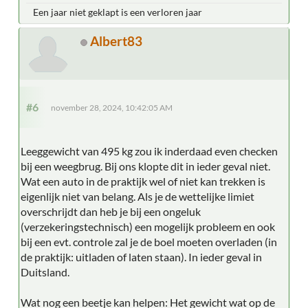
Een jaar niet geklapt is een verloren jaar
Albert83
#6
november 28, 2024, 10:42:05 AM
Leeggewicht van 495 kg zou ik inderdaad even checken
bij een weegbrug. Bij ons klopte dit in ieder geval niet.
Wat een auto in de praktijk wel of niet kan trekken is
eigenlijk niet van belang. Als je de wettelijke limiet
overschrijdt dan heb je bij een ongeluk
(verzekeringstechnisch) een mogelijk probleem en ook
bij een evt. controle zal je de boel moeten overladen (in
de praktijk: uitladen of laten staan). In ieder geval in
Duitsland.
Wat nog een beetje kan helpen: Het gewicht wat op de