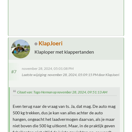
KlapJoeri
Klaploper met klappertanden
november 28, 2024, 05:01:08 PM
#7
Laatste wijziging
: november 28, 2024, 05:09:15 PM door KlapJoeri
Citaat van: Tago Herman op november 28, 2024, 09:51:13 AM
Even terug naar de vraag van ts. Ja, dat mag. De auto mag
500 kg trekken, dus je kan van alles achter de auto
hangen, ongeacht het laadvermogen daarvan, als je maar
niet boven die 500 kg uitkomt. Maar, in de praktijk geven