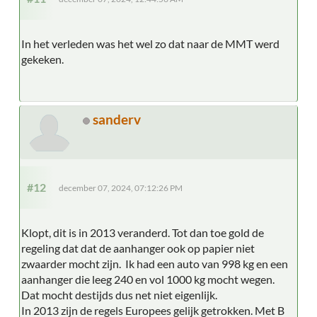
In het verleden was het wel zo dat naar de MMT werd
gekeken.
sanderv
#12
december 07, 2024, 07:12:26 PM
Klopt, dit is in 2013 veranderd. Tot dan toe gold de
regeling dat dat de aanhanger ook op papier niet
zwaarder mocht zijn. Ik had een auto van 998 kg en een
aanhanger die leeg 240 en vol 1000 kg mocht wegen.
Dat mocht destijds dus net niet eigenlijk.
In 2013 zijn de regels Europees gelijk getrokken. Met B