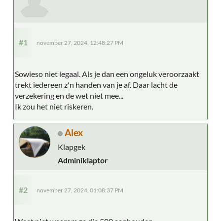
#1
november 27, 2024, 12:48:27 PM
Sowieso niet legaal. Als je dan een ongeluk veroorzaakt
trekt iedereen z'n handen van je af. Daar lacht de
verzekering en de wet niet mee...
Ik zou het niet riskeren.
Alex
Klapgek
Adminiklaptor
#2
november 27, 2024, 01:08:37 PM