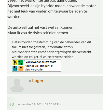
Weet niet waarom ze die 500 aanhouden.
Bijvoorbeeld ,er zijn hybride modellen waar de motor
het niet leuk van vinden om te zwaar beladen te
worden.
De auto zelf zal het vast wel aankunnen.
Maar ik zou de risico zelf niet nemen.
Het is zonder toestemming van de beheerder van dit
forum niet toegestaan, informatie, foto's,
nieuwsberichten en/of berichtgevingen die verstrekt
worden op enigerlei wijze te verspreiden
Lager
#3
november 27, 2024, 01:55:07 PM