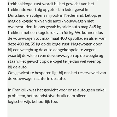
trekhaakkogel rust wordt bij het gewicht van het
trekkende voertuig opgeteld. In ieder geval in
Duitsland en volgens mij ook in Nederland. Let op: je
mag de kogeldruk van de auto / vouwwagen niet
overschrijden. In ons geval: hybride auto mag 345 kg
trekken met een kogeldruk van 55 kg. We kunnen dus
de vouwwagen tot maximaal 400 kg volladen als er van
deze 400 kg, 55 kg op de kogel rust. Nagewogen door
bij een weegbrug de auto aangekoppeld te wegen,
waarbij de wielen van de vouwwagen op de weegbrug
staan. Het gewicht op de kogel tel je dan wel weer op
bij de auto.
Om gewicht te besparen ligt bij ons het reservewiel van
de vouwwagen achterin de auto.
In Frankrijk was het gewicht voor onze auto geen enkel
probleem, het brandstofverbruik nam alleen
logischerwijs behoorlijk toe.